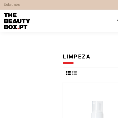
Sobre nós
LIMPEZA