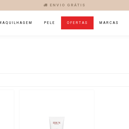
ENVIO GRÁTIS
MAQUILHAGEM
PELE
OFERTAS
MARCAS