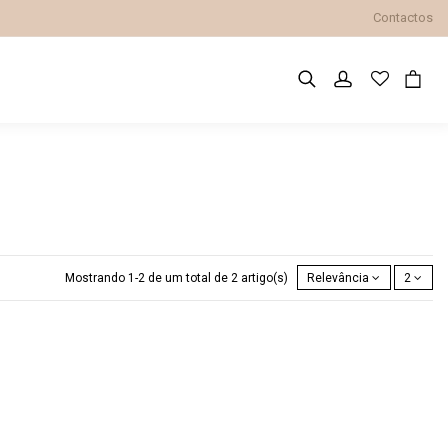
Contactos
Mostrando 1-2 de um total de 2 artigo(s)
Relevância
2