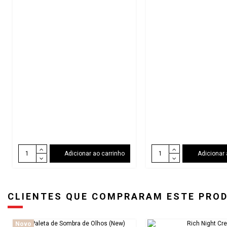
Adicionar ao carrinho
Adicionar 
CLIENTES QUE COMPRARAM ESTE PRO
Novo