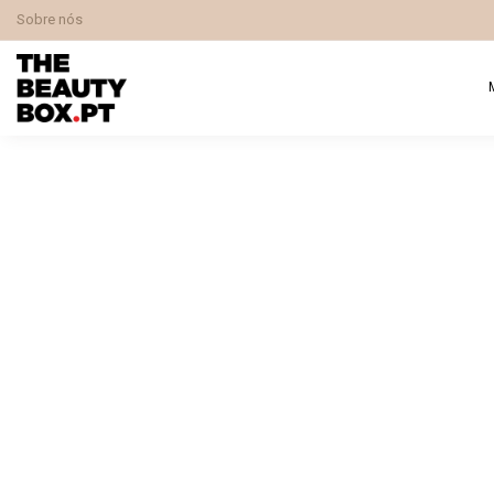
Sobre nós