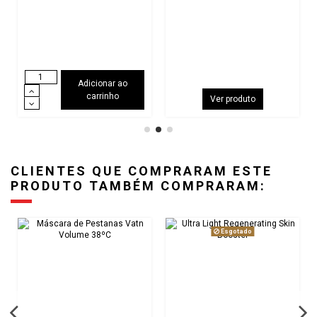
Adicionar ao
carrinho
Ver produto
CLIENTES QUE COMPRARAM ESTE
PRODUTO TAMBÉM COMPRARAM:
Esgotado