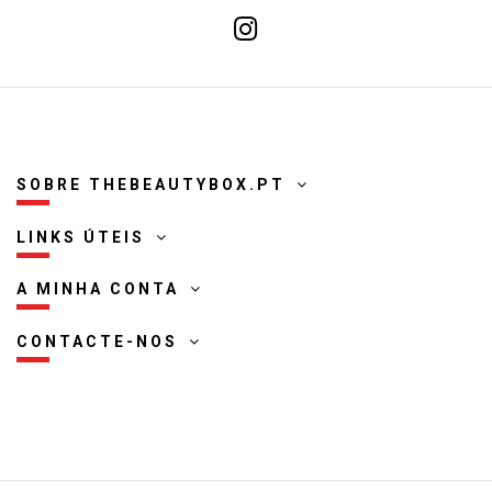
SOBRE THEBEAUTYBOX.PT
LINKS ÚTEIS
A MINHA CONTA
CONTACTE-NOS