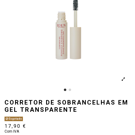
CORRETOR DE SOBRANCELHAS EM
GEL TRANSPARENTE
Esgotado
17,90 €
Com IVA