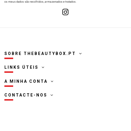
os meus dados são recolhidos, armazenados e tratados.
SOBRE THEBEAUTYBOX.PT
LINKS ÚTEIS
A MINHA CONTA
CONTACTE-NOS