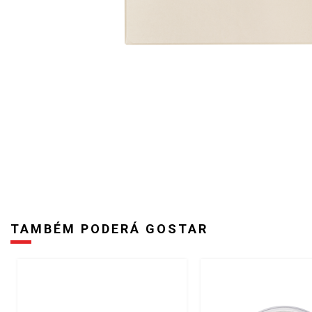
TAMBÉM PODERÁ GOSTAR