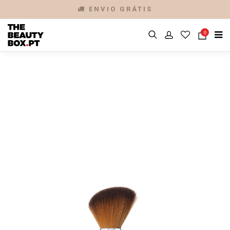
ENVIO GRÁTIS
0